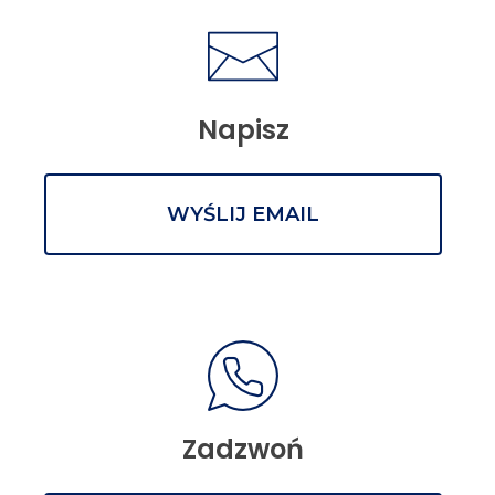
Napisz
WYŚLIJ EMAIL
Zadzwoń