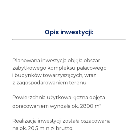
Opis inwestycji:
Planowana inwestycja objęła obszar
zabytkowego kompleksu pałacowego
i budynków towarzyszących, wraz
z zagospodarowaniem terenu.
Powierzchnia użytkowa łączna objęta
opracowaniem wynosiła ok. 2800 m
2
Realizacja inwestycji została oszacowana
na ok. 20,5 mln zł brutto.