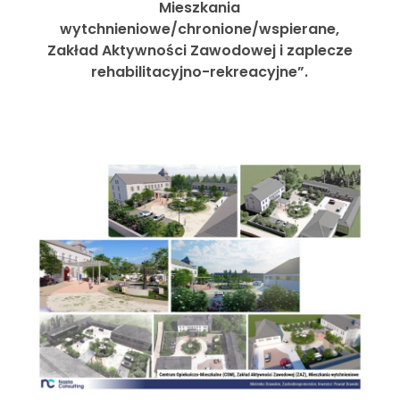
Mieszkania
wytchnieniowe/chronione/wspierane,
Zakład Aktywności Zawodowej i zaplecze
rehabilitacyjno-rekreacyjne”.