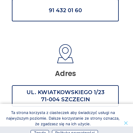
91 432 01 60
Adres
UL. KWIATKOWSKIEGO 1/23
71-004 SZCZECIN
Ta strona korzysta z ciasteczek aby świadczyć usługi na
najwyższym poziomie. Dalsze korzystanie ze strony oznacza,
że zgadzasz się na ich użycie.
Zgoda
Polityka prywatności