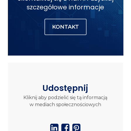
szczegółowe informacje
KONTAKT
Udostępnij
Kliknij aby podzielić się tą informacją
w mediach społecznościowych