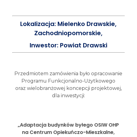
Lokalizacja: Mielenko Drawskie,
Zachodniopomorskie,
Inwestor: Powiat Drawski
Przedmiotem zamówienia było opracowanie
Programu Funkcjonalno-Użytkowego
oraz wielobranżowej koncepcji projektowej,
dla inwestycji:
„Adaptacja budynków byłego OSIW OHP
na Centrum Opiekuńczo-Mieszkalne,