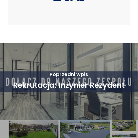
Poprzedni wpis
Rekrutacja: Inżynier Rezydent